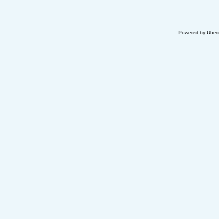
Powered by Uberc