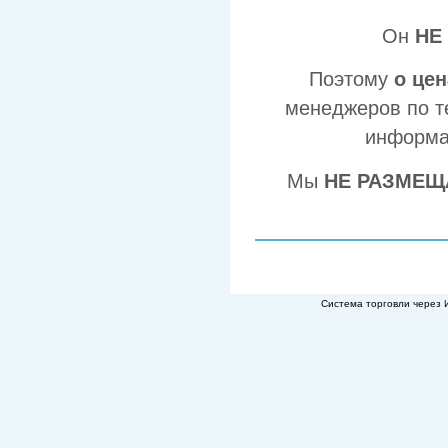
Он
НЕ
Поэтому
о це
менеджеров по т
информа
Мы
НЕ РАЗМЕЩ
Система торговли через