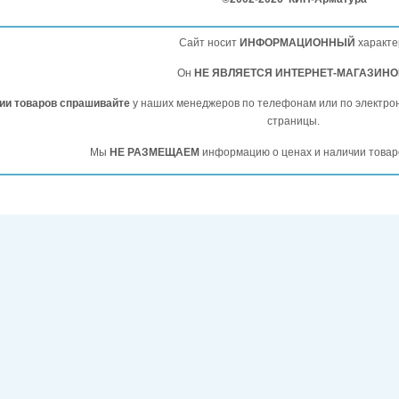
Сайт носит
ИНФОРМАЦИОННЫЙ
характе
Он
НЕ ЯВЛЯЕТСЯ ИНТЕРНЕТ-МАГАЗИН
чии товаров спрашивайте
у наших менеджеров по телефонам или по электро
страницы.
Мы
НЕ РАЗМЕЩАЕМ
информацию о ценах и наличии товар