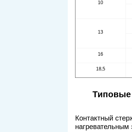
10
13
16
18,5
Типовые
Контактный стер
нагревательным 