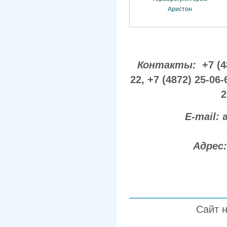
Контакты:
+7 (4
22,
+7 (4872) 25-06-
2
E-mail:
Адрес
Сайт 