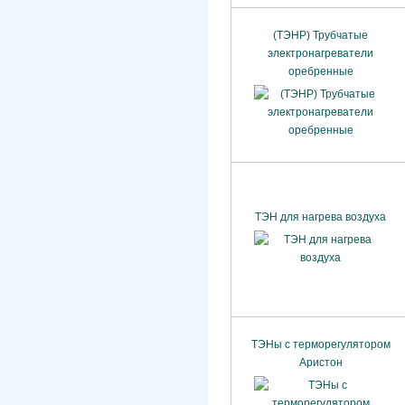
(ТЭНР) Трубчатые
электронагреватели
оребренные
ТЭН для нагрева воздуха
ТЭНы с терморегулятором
Аристон