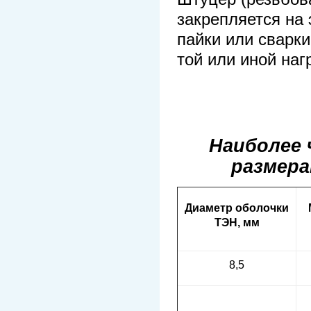
закрепляется на
пайки или сварки
той или иной наг
Наиболее 
размера
Диаметр оболочки
ТЭН, мм
8,5