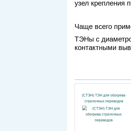
узел крепления 
Чаще всего прим
ТЭНы с диаметр
контактными выв
(СТЭН) ТЭН для обогрева
стрелочных переводов