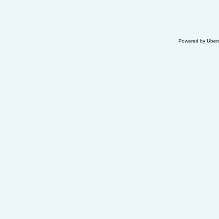
Powered by Uberc