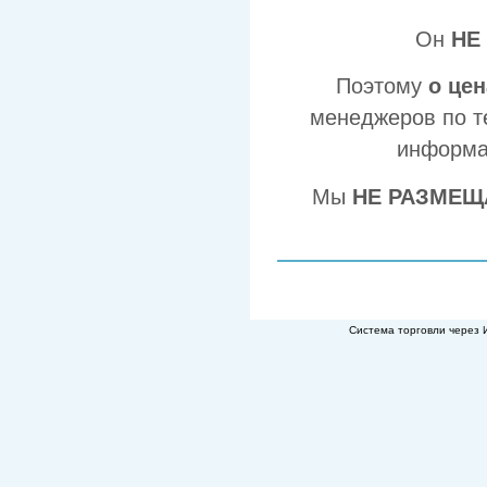
Он
НЕ
Поэтому
о це
менеджеров по т
информа
Мы
НЕ РАЗМЕЩ
Система торговли через