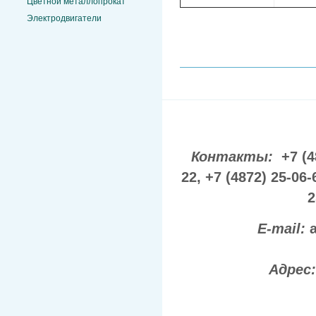
Цветной металлопрокат
Электродвигатели
Контакты:
+7 (4
22,
+7 (4872) 25-06-
2
E-mail:
Адрес