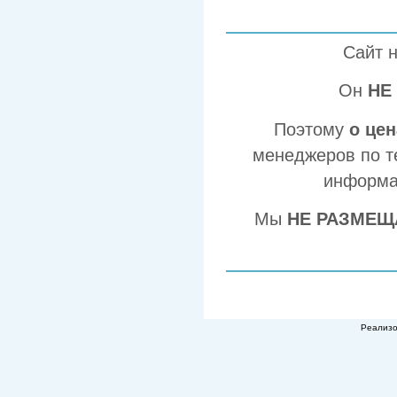
Сайт 
Он
НЕ
Поэтому
о це
менеджеров по т
информа
Мы
НЕ РАЗМЕЩ
Реализ