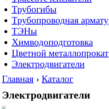
Трубогибы
Трубопроводная армату
ТЭНы
Химводоподготовка
Цветной металлопрокат
Электродвигатели
Главная
›
Каталог
Электродвигатели