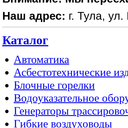
Наш адрес:
г. Тула, ул.
Каталог
Автоматика
Асбестотехнические из
Блочные горелки
Водоуказательное обор
Генераторы трассирово
Гибкие воздуховоды