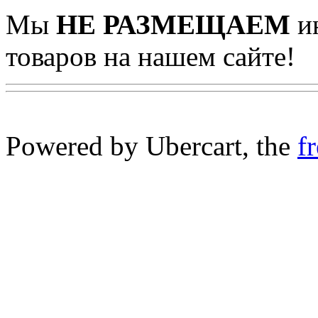
Мы
НЕ РАЗМЕЩАЕМ
ин
товаров на нашем сайте!
Powered by Ubercart, the
f