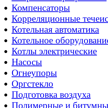
Компенсаторы
Корреляционные течеис
Котельная автоматика
Котельное оборудовани
Котлы электрические
Насосы
Огнеупоры
Оргстекло
Подготовка воздуха
Полимерные и битумны