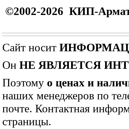
©2002-2026 КИП-Арма
Сайт носит
ИНФОРМА
Он
НЕ ЯВЛЯЕТСЯ ИН
Поэтому
о ценах и нали
наших менеджеров по тел
почте. Контактная инфор
страницы.