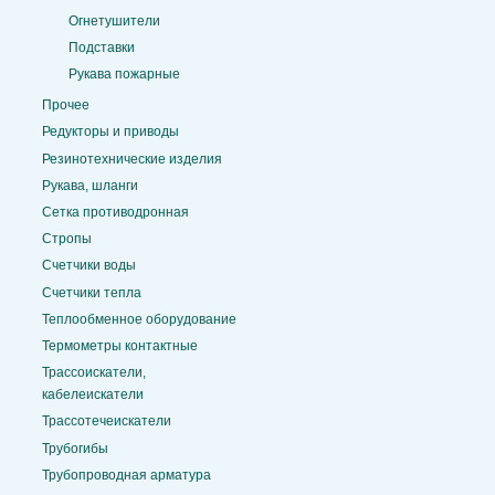
Огнетушители
Подставки
Рукава пожарные
Прочее
Редукторы и приводы
Резинотехнические изделия
Рукава, шланги
Сетка противодронная
Стропы
Счетчики воды
Счетчики тепла
Теплообменное оборудование
Термометры контактные
Трассоискатели,
кабелеискатели
Трассотечеискатели
Трубогибы
Трубопроводная арматура