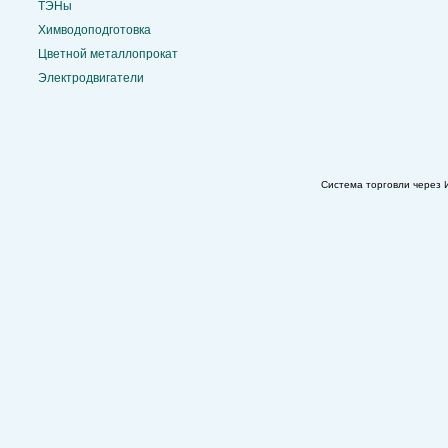
ТЭНы
Химводоподготовка
Цветной металлопрокат
Электродвигатели
Система торговли через