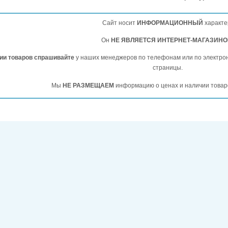
Сайт носит
ИНФОРМАЦИОННЫЙ
характе
Он
НЕ ЯВЛЯЕТСЯ ИНТЕРНЕТ-МАГАЗИН
чии товаров спрашивайте
у наших менеджеров по телефонам или по электро
страницы.
Мы
НЕ РАЗМЕЩАЕМ
информацию о ценах и наличии товар