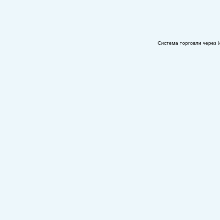
Система торговли через